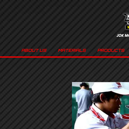
ABOUT US
MATERIALS
PRODUCTS