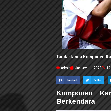
Tanda-tanda Komponen Ka
admin
January 11, 2023
12
Facebook
Twitter
Komponen Ka
Berkendara