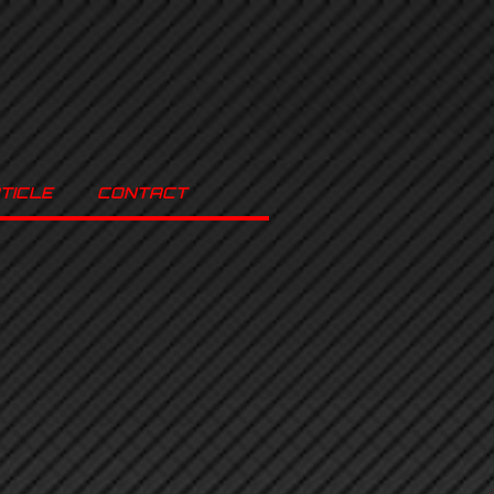
TICLE
CONTACT