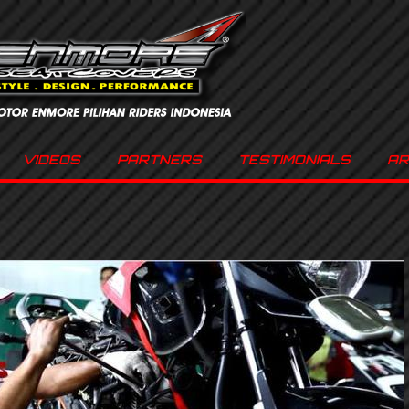
VIDEOS
PARTNERS
TESTIMONIALS
AR