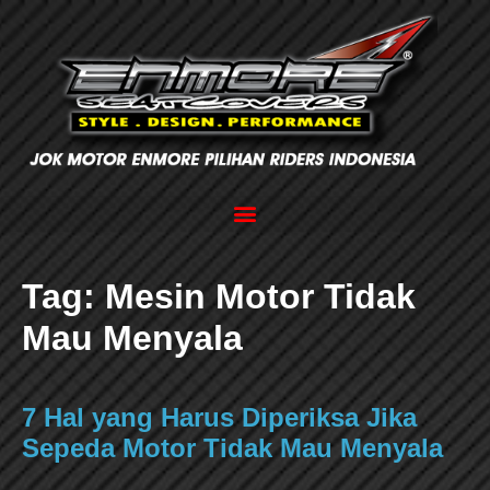
Tag:
Mesin Motor Tidak
Mau Menyala
7 Hal yang Harus Diperiksa Jika
Sepeda Motor Tidak Mau Menyala