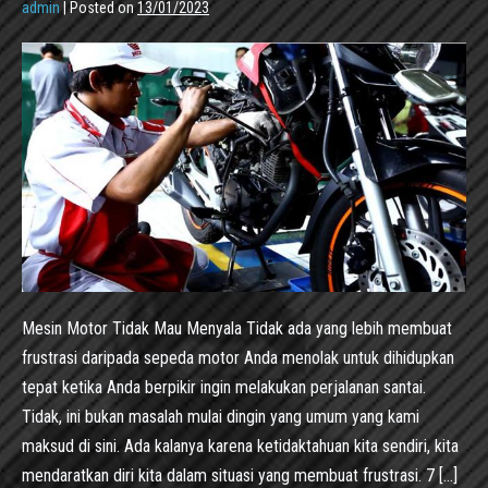
admin
|
Posted on
13/01/2023
Mesin Motor Tidak Mau Menyala Tidak ada yang lebih membuat
frustrasi daripada sepeda motor Anda menolak untuk dihidupkan
tepat ketika Anda berpikir ingin melakukan perjalanan santai.
Tidak, ini bukan masalah mulai dingin yang umum yang kami
maksud di sini. Ada kalanya karena ketidaktahuan kita sendiri, kita
mendaratkan diri kita dalam situasi yang membuat frustrasi. 7 […]