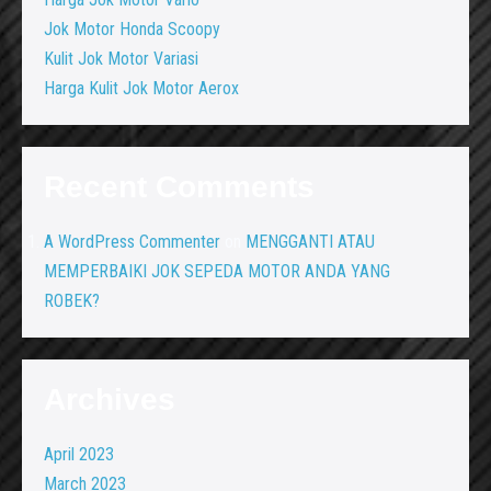
Jok Motor Honda Scoopy
Kulit Jok Motor Variasi
Harga Kulit Jok Motor Aerox
Recent Comments
A WordPress Commenter
on
MENGGANTI ATAU
MEMPERBAIKI JOK SEPEDA MOTOR ANDA YANG
ROBEK?
Archives
April 2023
March 2023