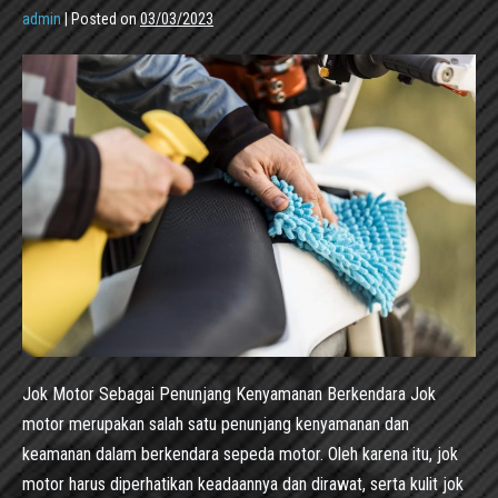
admin
|
Posted on
03/03/2023
Jok Motor Sebagai Penunjang Kenyamanan Berkendara Jok
motor merupakan salah satu penunjang kenyamanan dan
keamanan dalam berkendara sepeda motor. Oleh karena itu, jok
motor harus diperhatikan keadaannya dan dirawat, serta kulit jok