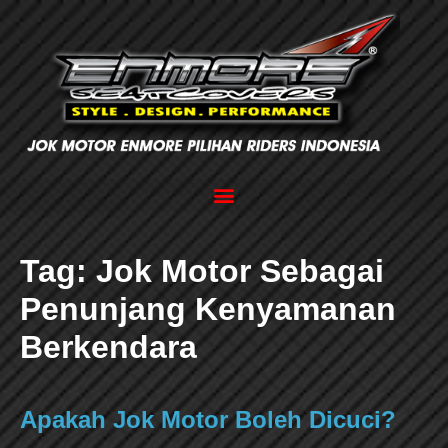
Tag:
Jok Motor Sebagai
Penunjang Kenyamanan
Berkendara
Apakah Jok Motor Boleh Dicuci?