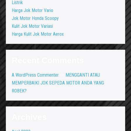
Listrik
Harga Jok Motor Vario
Jok Motor Honda Scoopy
Kulit Jok Motor Variasi
Harga Kulit Jok Motor Aerox
Recent Comments
A WordPress Commenter
on
MENGGANTI ATAU
MEMPERBAIKI JOK SEPEDA MOTOR ANDA YANG
ROBEK?
Archives