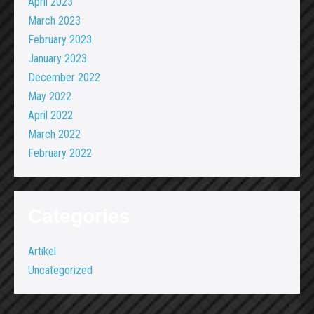
April 2023
March 2023
February 2023
January 2023
December 2022
May 2022
April 2022
March 2022
February 2022
Categories
Artikel
Uncategorized