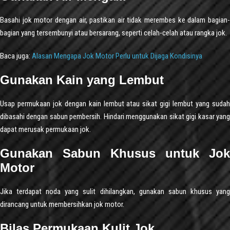
Basahi jok motor dengan air, pastikan air tidak merembes ke dalam bagian-
bagian yang tersembunyi atau bersarang, seperti celah-celah atau rangka jok.
Baca juga:
Alasan Mengapa Jok Motor Perlu untuk Dijaga Kondisinya
Gunakan Kain yang Lembut
Usap permukaan jok dengan kain lembut atau sikat gigi lembut yang sudah
dibasahi dengan sabun pembersih. Hindari menggunakan sikat gigi kasar yang
dapat merusak permukaan jok.
Gunakan Sabun Khusus untuk Jok
Motor
Jika terdapat noda yang sulit dihilangkan, gunakan sabun khusus yang
dirancang untuk membersihkan jok motor.
Bilas Permukaan Kulit Jok