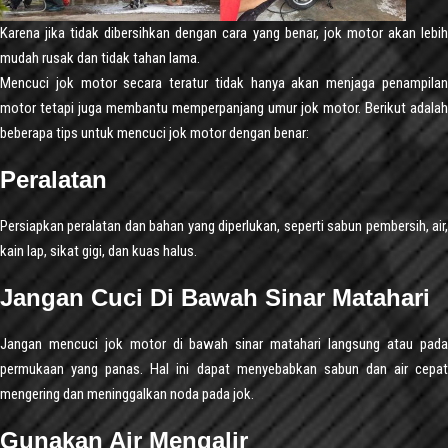
Karena jika tidak dibersihkan dengan cara yang benar, jok motor akan lebih
mudah rusak dan tidak tahan lama.
Mencuci jok motor secara teratur tidak hanya akan menjaga penampilan
motor tetapi juga membantu memperpanjang umur jok motor. Berikut adalah
beberapa tips untuk mencuci jok motor dengan benar:
Peralatan
Persiapkan peralatan dan bahan yang diperlukan, seperti sabun pembersih, air,
kain lap, sikat gigi, dan kuas halus.
Jangan Cuci Di Bawah Sinar Matahari
Jangan mencuci jok motor di bawah sinar matahari langsung atau pada
permukaan yang panas. Hal ini dapat menyebabkan sabun dan air cepat
mengering dan meninggalkan noda pada jok.
Gunakan Air Mengalir