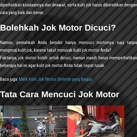
diperhatikan keadaannya dan dirawat, serta kulit jok harus dibersihkan dengan
cara yang baik dan benar.
Bolehkah Jok Motor Dicuci?
Namun, pernahkah Anda berpikir hanya mencuci motornya saja tanpa
mengenai kulit jok, karena takut merusak kulit jok motor Anda?
Faktanya, jok motor boleh untuk dicuci, namun masih harus memperhatikan
beberapa hal ini agar kulit jok motor Anda tidak cepat rusak.
Baca juga:
Merk Kulit Jok Motor Sintetis yang Bagus
Tata Cara Mencuci Jok Motor