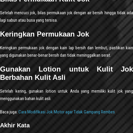
Setelah mencuci jok, bilas permukaan jok dengan air bersih hingga tidak ada
lagi sabun atau busa yang tersisa.
Keringkan Permukaan Jok
Keringkan permukaan jok dengan kain lap bersih dan lembut, pastikan kain
yang digunakan benar-benar bersih dan tidak meninggalkan serat.
Gunakan Lotion untuk Kulit Jok
Berbahan Kulit Asli
Setelah kering, gunakan lotion untuk Anda yang memiliki kulit jok yang
menggunakan bahan kulit asli.
Baca juga:
Cara Modifikasi Jok Motor agar Tidak Gampang Rembes
Akhir Kata