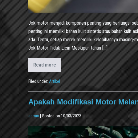
Jok motor menjadi komponen penting yang berfungsi s
penting ini memiliki bahan kulit sintetis atau bahan kulit
ada. Tentu, setiap merek memiliki kelebihannya masing-ma
Jok Motor Tidak Licin Meskipun tahan […]
Read more
Filed under:
Artikel
Apakah Modifikasi Motor Mel
admin
|
Posted on
10/03/2023