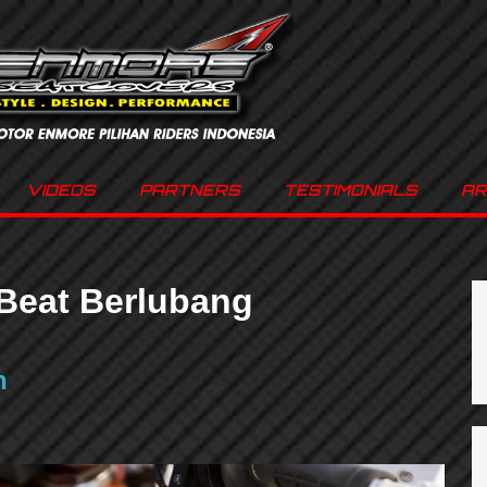
VIDEOS
PARTNERS
TESTIMONIALS
AR
Beat Berlubang
n