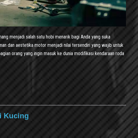
mang menjadi salah satu hobi menarik bagi Anda yang suka
 dan aestetika motor menjadi nilai tersendiri yang wajib untuk
ebagian orang yang ingin masuk ke dunia modifikasi kendaraan roda
i Kucing