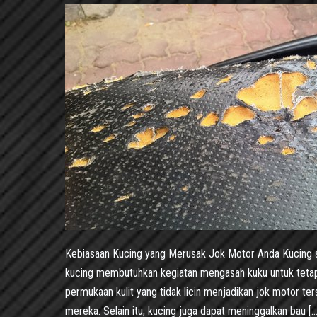
Kebiasaan Kucing yang Merusak Jok Motor Anda Kucing 
kucing membutuhkan kegiatan mengasah kuku untuk teta
permukaan kulit yang tidak licin menjadikan jok motor t
mereka. Selain itu, kucing juga dapat meninggalkan bau […