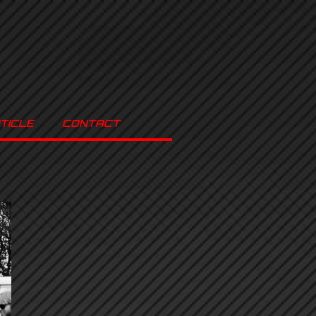
TICLE
CONTACT