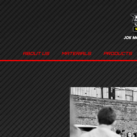
ABOUT US
MATERIALS
PRODUCTS