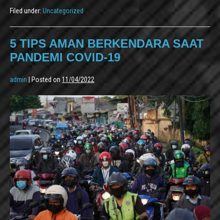
Filed under:
Uncategorized
5 TIPS AMAN BERKENDARA SAAT
PANDEMI COVID-19
admin
|
Posted on
11/04/2022