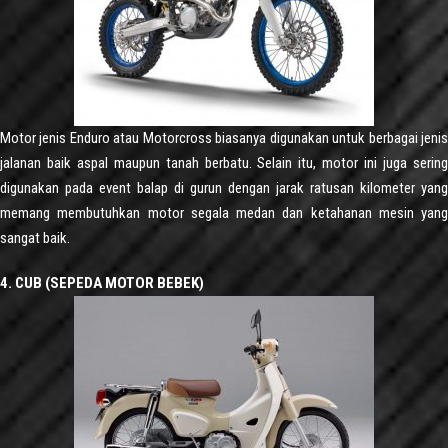
Motor jenis Enduro atau Motorcross biasanya digunakan untuk berbagai jenis
jalanan baik aspal maupun tanah berbatu. Selain itu, motor ini juga sering
digunakan pada event balap di gurun dengan jarak ratusan kilometer yang
memang membutuhkan motor segala medan dan ketahanan mesin yang
sangat baik.
4. CUB (SEPEDA MOTOR BEBEK)