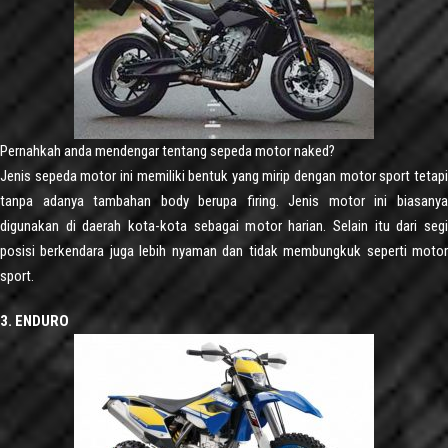
Pernahkah anda mendengar tentang sepeda motor naked?
Jenis sepeda motor ini memiliki bentuk yang mirip dengan motor sport tetapi
tanpa adanya tambahan body berupa firing. Jenis motor ini biasanya
digunakan di daerah kota-kota sebagai motor harian. Selain itu dari segi
posisi berkendara juga lebih nyaman dan tidak membungkuk seperti motor
sport.
3. ENDURO