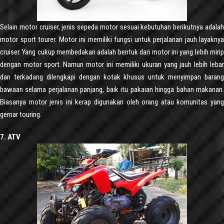
Selain motor cruiser, jenis sepeda motor sesuai kebutuhan berikutnya adalah
motor sport tourer. Motor ini memiliki fungsi untuk perjalanan jauh layaknya
cruiser. Yang cukup membedakan adalah bentuk dari motor ini yang lebih mirip
dengan motor sport. Namun motor ini memiliki ukuran yang jauh lebih lebar
dan terkadang dilengkapi dengan kotak khusus untuk menyimpan barang
bawaan selama perjalanan panjang, baik itu pakaian hingga bahan makanan.
Biasanya motor jenis ini kerap digunakan oleh orang atau komunitas yang
gemar touring.
7. ATV