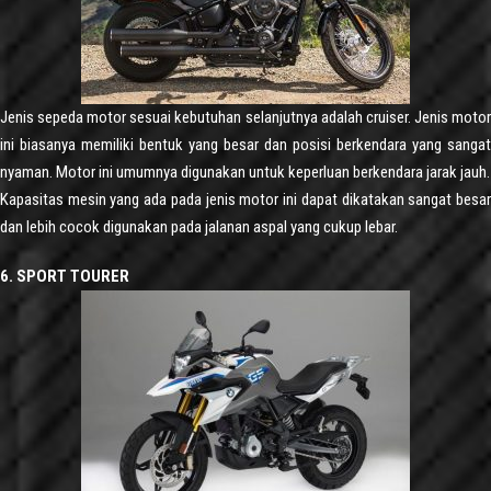
Jenis sepeda motor sesuai kebutuhan selanjutnya adalah cruiser. Jenis motor
ini biasanya memiliki bentuk yang besar dan posisi berkendara yang sangat
nyaman. Motor ini umumnya digunakan untuk keperluan berkendara jarak jauh.
Kapasitas mesin yang ada pada jenis motor ini dapat dikatakan sangat besar
dan lebih cocok digunakan pada jalanan aspal yang cukup lebar.
6. SPORT TOURER