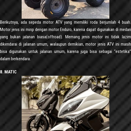
Berikutnya, ada sepeda motor ATV yang memiliki roda berjumlah 4 buah.
Motor jenis ini mirip dengan motor Enduro, karena dapat digunakan di medan
yang bukan jalanan biasa(offroad). Memang jenis motor ini tidak lazim
dikendarai di jalanan umum, walaupun demikian, motor jenis ATV ini masih
bisa digunakan untuk jalanan umum, karena juga bisa sebagai “estetika”
dalam berkendara.
8. MATIC