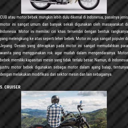
CUB atau motor bebek mungkin lebih dulu dikenal di Indonesia, pasalnya jenis
motor ini sangat umum dan banyak sekali digunakan oleh masayarakat di
Indonesia. Motor ini memiliki ciri khas tersendiri dengan bentuk rangkanya
yang melengkung ke atas seperti leher bebek. Motor ini juga sangat populer di
Jepang. Desain yang diterapkan pada motor ini sangat memudahkan para
wanita yang menggunakan rok agar mudah dalam mengendarainya. Motor
bebek memiliki kapasitas mesin yang tidak terlalu besar. Namun, di Indonesia
justru motor bebek digunakan sebagai motor dalam ajang balap, tentunya
dengan melakukan modifikasi dari sektor mesin dan lain sebagainya.
5. CRUISER