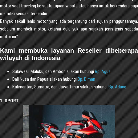
motor saat traveling ke suatu tujuan wisata atau hanya untuk berkendara saja
memiliki sensasi tersendiri.
Banyak sekali jenis motor yang ada tergantung dari tujuan penggunaannya,
sebelum membeli motor, ketahui dulu yuk apa sajakah jenis-jenis sepeda
motor ini?
Kami membuka layanan Reseller dibeberapa
wilayah di Indonesia
Sulawesi, Maluku, dan Ambon silakan hubungi
Bp. Agus
Bali Nusa dan Papua silakan hubungi
Bp. Diman
Kalimantan, Sumatra, dan Jawa Timur silakan hubungi
Bp. Adang
1. SPORT