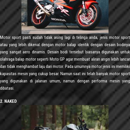
Motor sport pasti sudah tidak asing lagi di telinga anda, jenis motor sport
atau yang lebih dikenal dengan motor balap identik dengan desain bodinya
yang sangat aero dinamis. Desain bodi tersebut biasanya digunakan untuk
olahraga balap motor seperti Moto GP agar membuat aliran angin lebih lancar
dan tidak menghambat laju dari motor. Pada umumnya motor jenis ini memiliki
kapasitas mesin yang cukup besar. Namun saat ini telah banyak motor sport
yang digunakan di jalanan umum, namun dengan performa mesin yang
dibatasi.
2. NAKED