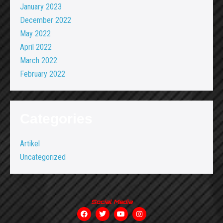
January 2023
December 2022
May 2022
April 2022
March 2022
February 2022
Categories
Artikel
Uncategorized
Social Media