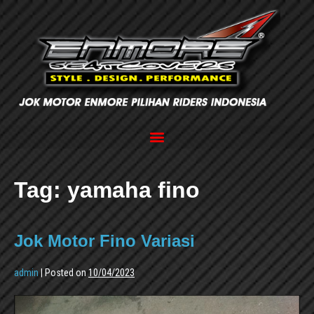
Tag:
yamaha fino
Jok Motor Fino Variasi
admin
|
Posted on
10/04/2023