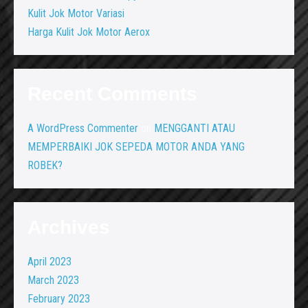
Kulit Jok Motor Variasi
Harga Kulit Jok Motor Aerox
Recent Comments
A WordPress Commenter
on
MENGGANTI ATAU
MEMPERBAIKI JOK SEPEDA MOTOR ANDA YANG
ROBEK?
Archives
April 2023
March 2023
February 2023