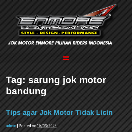
Tag:
sarung jok motor
bandung
Tips agar Jok Motor Tidak Licin
admin
|
Posted on
15/03/2023