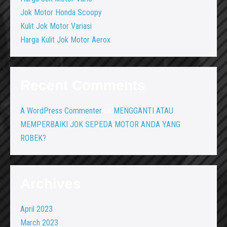
Jok Motor Honda Scoopy
Kulit Jok Motor Variasi
Harga Kulit Jok Motor Aerox
Recent Comments
A WordPress Commenter
on
MENGGANTI ATAU
MEMPERBAIKI JOK SEPEDA MOTOR ANDA YANG
ROBEK?
Archives
April 2023
March 2023