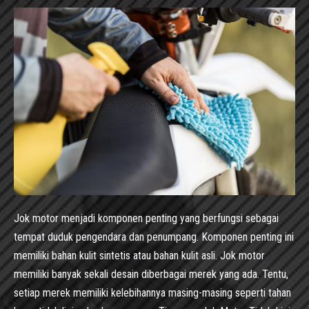
Jok motor menjadi komponen penting yang berfungsi sebagai
tempat duduk pengendara dan penumpang. Komponen penting ini
memiliki bahan kulit sintetis atau bahan kulit asli. Jok motor
memiliki banyak sekali desain diberbagai merek yang ada. Tentu,
setiap merek memiliki kelebihannya masing-masing seperti tahan