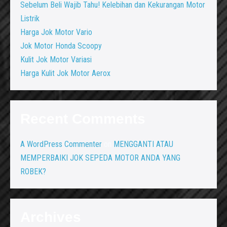
Sebelum Beli Wajib Tahu! Kelebihan dan Kekurangan Motor
Listrik
Harga Jok Motor Vario
Jok Motor Honda Scoopy
Kulit Jok Motor Variasi
Harga Kulit Jok Motor Aerox
Recent Comments
A WordPress Commenter
on
MENGGANTI ATAU
MEMPERBAIKI JOK SEPEDA MOTOR ANDA YANG
ROBEK?
Archives