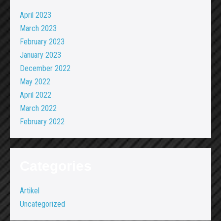
April 2023
March 2023
February 2023
January 2023
December 2022
May 2022
April 2022
March 2022
February 2022
Categories
Artikel
Uncategorized