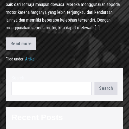
baik dari remaja maupun dewasa. Mereka menggunakan sepeda
motor karena harganya yang lebih terjangkau dari kendaraan
lainnya dan memiliki beberapa kelebihan tersendiri. Dengan
menggunakan sepeda motor, kita dapat melewati […]
Read more
Filed under:
Artikel
Search
Search
Recent Posts