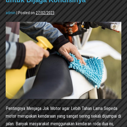
admin
|
Posted on
27/02/2023
Pentingnya Menjaga Jok Motor agar Lebih Tahan Lama Sepeda
motor merupakan kendaraan yang sangat sering sekali dijumpai di
jalan. Banyak masyarakat menggunakan kendaran roda dua ini,