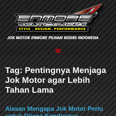
Tag:
Pentingnya Menjaga
Jok Motor agar Lebih
Tahan Lama
Alasan Mengapa Jok Motor Perlu
untuk Dijaga Kondisinya