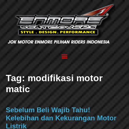
Tag:
modifikasi motor
matic
Sebelum Beli Wajib Tahu!
Kelebihan dan Kekurangan Motor
Listrik