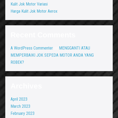
Kulit Jok Motor Variasi
Harga Kulit Jok Motor Aerox
Recent Comments
A WordPress Commenter
on
MENGGANTI ATAU
MEMPERBAIKI JOK SEPEDA MOTOR ANDA YANG
ROBEK?
Archives
April 2023
March 2023
February 2023