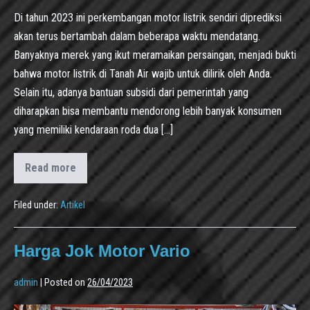
Di tahun 2023 ini perkembangan motor listrik sendiri diprediksi
akan terus bertambah dalam beberapa waktu mendatang.
Banyaknya merek yang ikut meramaikan persaingan, menjadi bukti
bahwa motor listrik di Tanah Air wajib untuk dilirik oleh Anda.
Selain itu, adanya bantuan subsidi dari pemerintah yang
diharapkan bisa membantu mendorong lebih banyak konsumen
yang memiliki kendaraan roda dua […]
Read more
Filed under:
Artikel
Harga Jok Motor Vario
admin
|
Posted on
26/04/2023