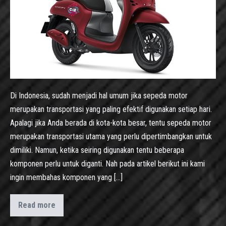
Di Indonesia, sudah menjadi hal umum jika sepeda motor
merupakan transportasi yang paling efektif digunakan setiap hari.
Apalagi jika Anda berada di kota-kota besar, tentu sepeda motor
merupakan transportasi utama yang perlu dipertimbangkan untuk
dimiliki. Namun, ketika seiring digunakan tentu beberapa
komponen perlu untuk diganti. Nah pada artikel berikut ini kami
ingin membahas komponen yang […]
Read more