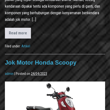
kendaraan dipakai tentu ada komponen yang perlu di ganti, dan
komponen yang berhubungan dengan kenyamanan berkendara
adalah jok motor. […]
Read more
Filed under:
Artikel
Jok Motor Honda Scoopy
admin
|
Posted on
24/04/2023