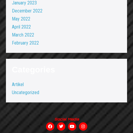
January 2023
December 2022
May 2022
April 2022
March 2022
February 2022
Categories
Artikel
Uncategorized
Social Media