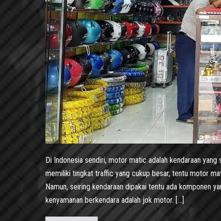
Di Indonesia sendiri, motor matic adalah kendaraan yang se
memiliki tingkat traffic yang cukup besar, tentu motor m
Namun, seiring kendaraan dipakai tentu ada komponen ya
kenyamanan berkendara adalah jok motor. […]