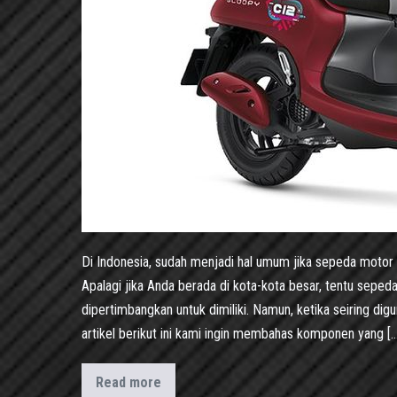
Di Indonesia, sudah menjadi hal umum jika sepeda motor m
Apalagi jika Anda berada di kota-kota besar, tentu sepe
dipertimbangkan untuk dimiliki. Namun, ketika seiring di
artikel berikut ini kami ingin membahas komponen yang […
Read more