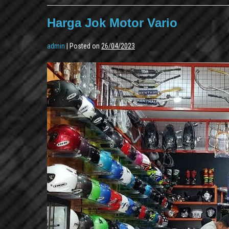
Harga Jok Motor Vario
admin
|
Posted on
26/04/2023