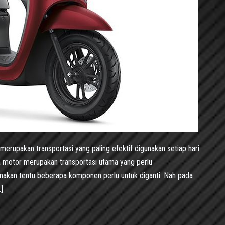
erupakan transportasi yang paling efektif digunakan setiap hari.
da motor merupakan transportasi utama yang perlu
gunakan tentu beberapa komponen perlu untuk diganti. Nah pada
]