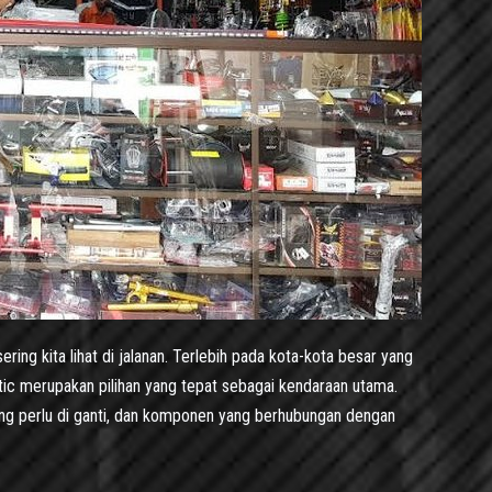
ring kita lihat di jalanan. Terlebih pada kota-kota besar yang
atic merupakan pilihan yang tepat sebagai kendaraan utama.
ng perlu di ganti, dan komponen yang berhubungan dengan