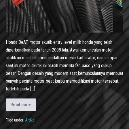
Honda BeAT, motor skutik entry level milik honda yang telah
diperkenalkan pada tahun 2008 lalu. Awal kemunculan motor
skutik ini masihlah mengandalkan mesin karburator, dan sampai
saat ini motor skutik ini masih memiliki fan base yang cukup
besar. Dengan desain yang modern saat kemunculannya membuat
banyak pecinta motor beat karbu memodifikasi motor tersebut,
terlebih pada […]
Read more
Filed under:
Artikel