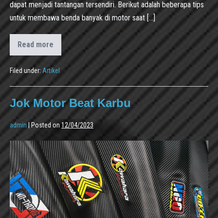
dapat menjadi tantangan tersendiri. Berikut adalah beberapa tips
untuk membawa benda banyak di motor saat […]
Read more
Filed under:
Artikel
Jok Motor Beat Karbu
admin
|
Posted on
12/04/2023