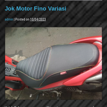
Jok Motor Fino Variasi
admin
|
Posted on
10/04/2023