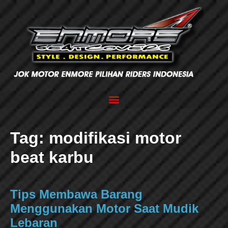
Tag:
modifikasi motor
beat karbu
Tips Membawa Barang
Menggunakan Motor Saat Mudik
Lebaran