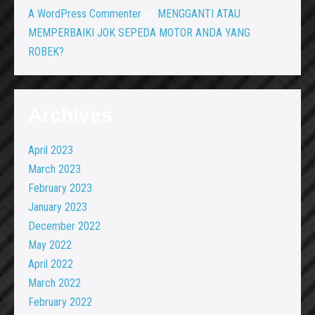
A WordPress Commenter
on
MENGGANTI ATAU
MEMPERBAIKI JOK SEPEDA MOTOR ANDA YANG
ROBEK?
Archives
April 2023
March 2023
February 2023
January 2023
December 2022
May 2022
April 2022
March 2022
February 2022