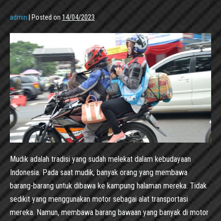
admin
|
Posted on
14/04/2023
Mudik adalah tradisi yang sudah melekat dalam kebudayaan
Indonesia. Pada saat mudik, banyak orang yang membawa
barang-barang untuk dibawa ke kampung halaman mereka. Tidak
sedikit yang menggunakan motor sebagai alat transportasi
mereka. Namun, membawa barang bawaan yang banyak di motor