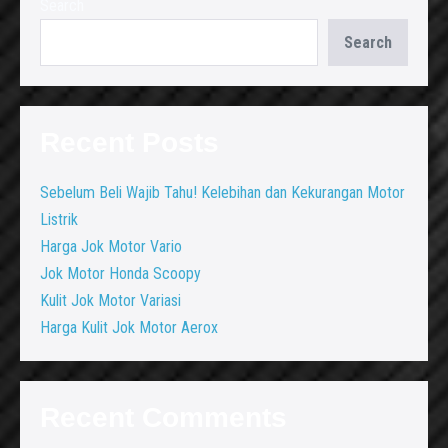
Search
Search
Recent Posts
Sebelum Beli Wajib Tahu! Kelebihan dan Kekurangan Motor
Listrik
Harga Jok Motor Vario
Jok Motor Honda Scoopy
Kulit Jok Motor Variasi
Harga Kulit Jok Motor Aerox
Recent Comments