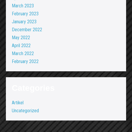
March 2023
February 2023
January 2023
December 2022
May 2022
April 2022
March 2022
February 2022
Categories
Artikel
Uncategorized