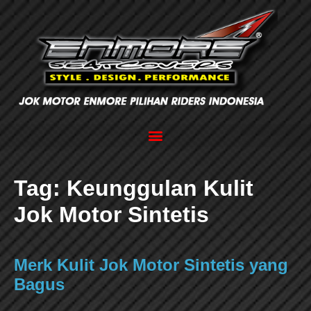
Tag:
Keunggulan Kulit
Jok Motor Sintetis
Merk Kulit Jok Motor Sintetis yang
Bagus