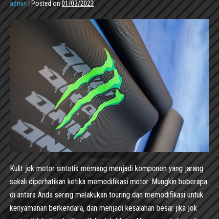
admin
|
Posted on
01/03/2023
Kulit jok motor sintetis memang menjadi komponen yang jarang
sekali diperhatikan ketika memodifikasi motor. Mungkin beberapa
di antara Anda sering melakukan touring dan memodifikasi untuk
kenyamanan berkendara, dan menjadi kesalahan besar jika jok