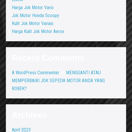
Harga Jok Motor Vario
Jok Motor Honda Scoopy
Kulit Jok Motor Variasi
Harga Kulit Jok Motor Aerox
Recent Comments
A WordPress Commenter
on
MENGGANTI ATAU
MEMPERBAIKI JOK SEPEDA MOTOR ANDA YANG
ROBEK?
Archives
April 2023