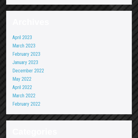
Archives
April 2023
March 2023
February 2023
January 2023
December 2022
May 2022
April 2022
March 2022
February 2022
Categories