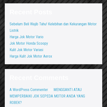
Recent Posts
Sebelum Beli Wajib Tahu! Kelebihan dan Kekurangan Motor
Listrik
Harga Jok Motor Vario
Jok Motor Honda Scoopy
Kulit Jok Motor Variasi
Harga Kulit Jok Motor Aerox
Recent Comments
A WordPress Commenter
on
MENGGANTI ATAU
MEMPERBAIKI JOK SEPEDA MOTOR ANDA YANG
ROBEK?