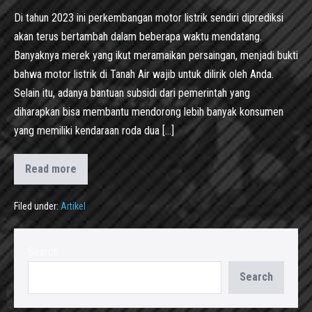
Di tahun 2023 ini perkembangan motor listrik sendiri diprediksi
akan terus bertambah dalam beberapa waktu mendatang.
Banyaknya merek yang ikut meramaikan persaingan, menjadi bukti
bahwa motor listrik di Tanah Air wajib untuk dilirik oleh Anda.
Selain itu, adanya bantuan subsidi dari pemerintah yang
diharapkan bisa membantu mendorong lebih banyak konsumen
yang memiliki kendaraan roda dua […]
Read more
Filed under:
Artikel
Search
Search