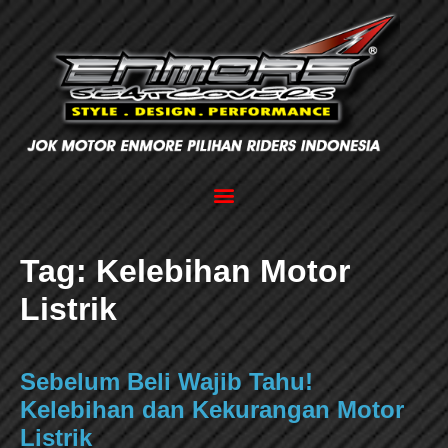
Tag:
Kelebihan Motor
Listrik
Sebelum Beli Wajib Tahu!
Kelebihan dan Kekurangan Motor
Listrik