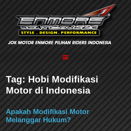
Tag:
Hobi Modifikasi
Motor di Indonesia
Apakah Modifikasi Motor
Melanggar Hukum?