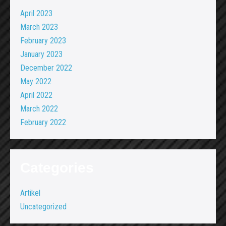
April 2023
March 2023
February 2023
January 2023
December 2022
May 2022
April 2022
March 2022
February 2022
Categories
Artikel
Uncategorized