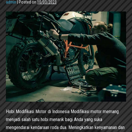
admin
|
Posted on
10/03/2023
Hobi Modifikasi Motor di Indonesia Modifikasi motor memang
menjadi salah satu hobi menarik bagi Anda yang suka
mengendarai kendaraan roda dua. Meningkatkan kenyamanan dan