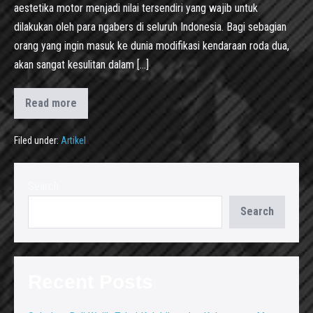
aestetika motor menjadi nilai tersendiri yang wajib untuk
dilakukan oleh para ngabers di seluruh Indonesia. Bagi sebagian
orang yang ingin masuk ke dunia modifikasi kendaraan roda dua,
akan sangat kesulitan dalam […]
Read more
Filed under:
Artikel
Search
Search
Recent Posts