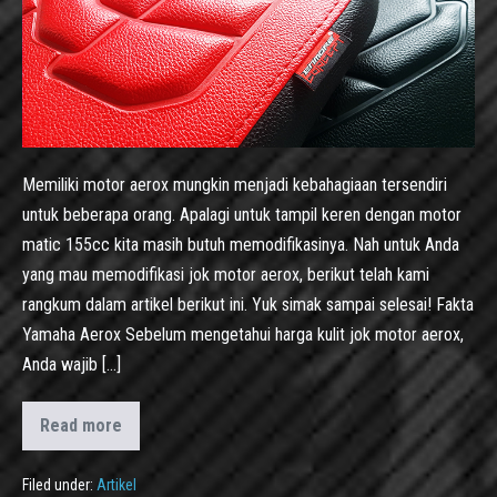
Memiliki motor aerox mungkin menjadi kebahagiaan tersendiri
untuk beberapa orang. Apalagi untuk tampil keren dengan motor
matic 155cc kita masih butuh memodifikasinya. Nah untuk Anda
yang mau memodifikasi jok motor aerox, berikut telah kami
rangkum dalam artikel berikut ini. Yuk simak sampai selesai! Fakta
Yamaha Aerox Sebelum mengetahui harga kulit jok motor aerox,
Anda wajib […]
Read more
Filed under:
Artikel