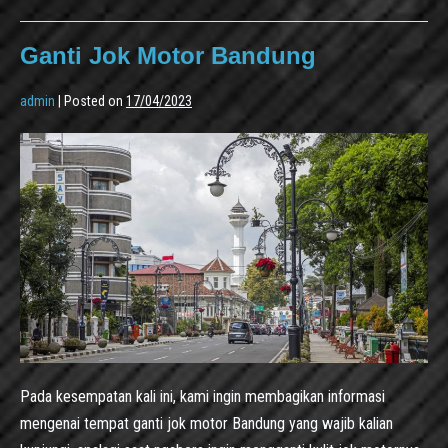
Ganti Jok Motor Bandung
admin
|
Posted on
17/04/2023
Pada kesempatan kali ini, kami ingin membagikan informasi
mengenai tempat ganti jok motor Bandung yang wajib kalian