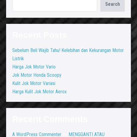
Search
Recent Posts
Sebelum Beli Wajib Tahu! Kelebihan dan Kekurangan Motor
Listrik
Harga Jok Motor Vario
Jok Motor Honda Scoopy
Kulit Jok Motor Variasi
Harga Kulit Jok Motor Aerox
Recent Comments
A WordPress Commenter
on
MENGGANTI ATAU