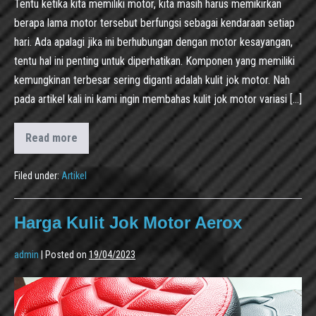
Tentu ketika kita memiliki motor, kita masih harus memikirkan
berapa lama motor tersebut berfungsi sebagai kendaraan setiap
hari. Ada apalagi jika ini berhubungan dengan motor kesayangan,
tentu hal ini penting untuk diperhatikan. Komponen yang memiliki
kemungkinan terbesar sering diganti adalah kulit jok motor. Nah
pada artikel kali ini kami ingin membahas kulit jok motor variasi […]
Read more
Filed under:
Artikel
Harga Kulit Jok Motor Aerox
admin
|
Posted on
19/04/2023