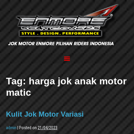
Tag:
harga jok anak motor
matic
Kulit Jok Motor Variasi
admin
|
Posted on
21/04/2023