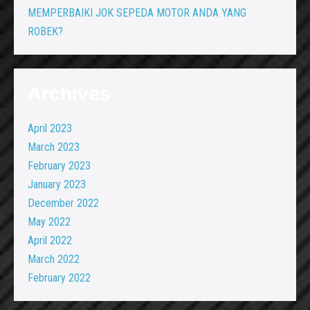
MEMPERBAIKI JOK SEPEDA MOTOR ANDA YANG
ROBEK?
Archives
April 2023
March 2023
February 2023
January 2023
December 2022
May 2022
April 2022
March 2022
February 2022