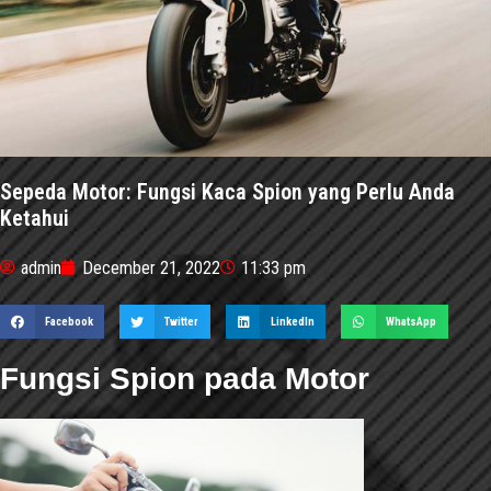
Sepeda Motor: Fungsi Kaca Spion yang Perlu Anda
Ketahui
admin
December 21, 2022
11:33 pm
Facebook
Twitter
LinkedIn
WhatsApp
Fungsi Spion pada Motor