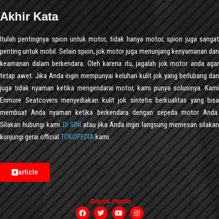
Akhir Kata
Itulah pentingnya spion untuk motor, tidak hanya motor, spion juga sangat
penting untuk mobil. Selain spion, jok motor juga menunjang kenyamanan dan
keamanan dalam berkendara. Oleh karena itu, jagalah jok motor anda agar
tetap awet. Jika Anda ingin mempunyai keluhan kulit jok yang berlubang dan
juga tidak nyaman ketika mengendarai motor, kami punya solusinya. Kami
Enmore Seatcovers menyediakan kulit jok sintetis berkualitas yang bisa
membuat Anda nyaman ketika berkendara dengan sepeda motor Anda.
Silakan hubungi kami
DI SINI
atau jika Anda ingin langsung memesan silaka
kunjungi gerai official
TOKOPEDIA
kami.
article
Social Media