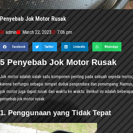
Penyebab Jok Motor Rusak
admin
March 22, 2023
7:06 pm
Facebook
Twitter
LinkedIn
WhatsApp
5 Penyebab Jok Motor Rusak
Jok motor adalah salah satu komponen penting pada sebuah sepeda motor,
karena berfungsi sebagai tempat duduk pengendara dan penumpang. Namun,
jok motor juga dapat rusak dari waktu ke waktu. Berikut ini adalah beberapa
penyebab jok motor rusak:
1. Penggunaan yang Tidak Tepat