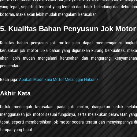
yang tepat, seperti di tempat yang lembab dan tidak terlindungi dari debu dan
kotoran, maka akan lebih mudah mengalami kerusakan.
5. Kualitas Bahan Penyusun Jok Motor
Kualitas bahan penyusun jok motor juga dapat mempengaruhi tingkat
kerusakan jok motor. Jika bahan yang digunakan kurang berkualitas, maka
akan lebih mudah mengalami kerusakan dan mengurangi kenyamanan
pengendara.
Baca juga:
Apakah Modifikasi Motor Melanggar Hukum?
Akhir Kata
Untuk mencegah kerusakan pada jok motor, dianjurkan untuk selalu
menggunakan jok motor sesuai fungsinya, serta melakukan perawatan yang
tepat, seperti membersihkan jok motor secara teratur dan menyimpannya di
tempat yang tepat.